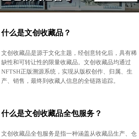
什么是文创收藏品？
文创收藏品是源于文化主题，经创意转化后，具有稀
缺性和可转让性的限量收藏品。文创收藏品均通过
NFTSH正版溯源系统，实现从版权创作、归属、生
产、销售，最终到收藏人信息的全链路追踪。
什么是文创收藏品全包服务？
文创收藏品全包服务是指一种涵盖从收藏品生产、仓